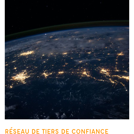
RÉSEAU DE TIERS DE CONFIANCE