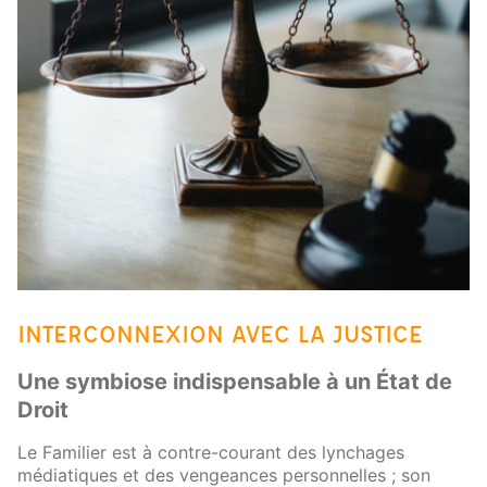
INTERCONNEXION AVEC LA JUSTICE
Une symbiose indispensable à un État de
Droit
Le Familier est à contre-courant des lynchages
médiatiques et des vengeances personnelles ; son