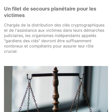
Un filet de secours planétaire pour les
victimes
Chargés de la distribution des clés cryptographiques
et de l'assistance aux victimes dans leurs démarches
judiciaires, les organismes indépendants appelés
"gardiens des clés" devront être suffisamment
nombreux et compétents pour assurer leur rôle
crucial.