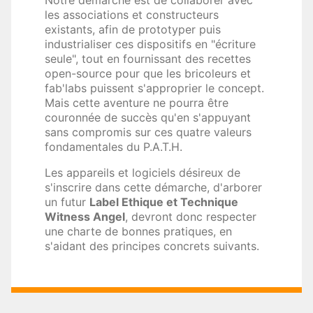
Notre démarche est de collaborer avec
les associations et constructeurs
existants, afin de prototyper puis
industrialiser ces dispositifs en "écriture
seule", tout en fournissant des recettes
open-source pour que les bricoleurs et
fab'labs puissent s'approprier le concept.
Mais cette aventure ne pourra être
couronnée de succès qu'en s'appuyant
sans compromis sur ces quatre valeurs
fondamentales du P.A.T.H.
Les appareils et logiciels désireux de
s'inscrire dans cette démarche, d'arborer
un futur
Label Ethique et Technique
Witness Angel
, devront donc respecter
une charte de bonnes pratiques, en
s'aidant des principes concrets suivants.