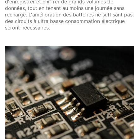
d'enregistrer et chiffrer de grands volumes de
données, tout en tenant au moins une journée sans
recharge. L'amélioration des batteries ne suffisant pas,
des circuits à ultra basse consommation électrique
seront nécessaires.