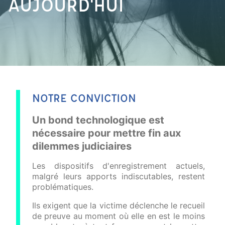
AUJOURD'HUI
NOTRE CONVICTION
Un bond technologique est
nécessaire pour mettre fin aux
dilemmes judiciaires
Les dispositifs d'enregistrement actuels,
malgré leurs apports indiscutables, restent
problématiques.
Ils exigent que la victime déclenche le recueil
de preuve au moment où elle en est le moins