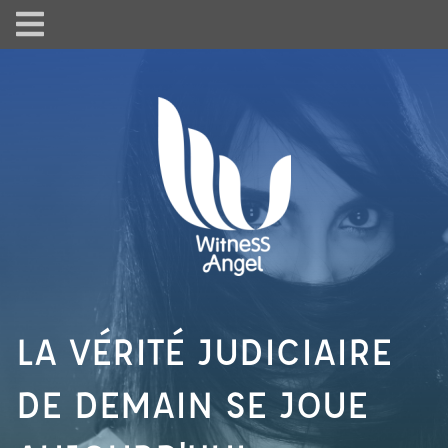
LA VÉRITÉ JUDICIAIRE
DE DEMAIN SE JOUE