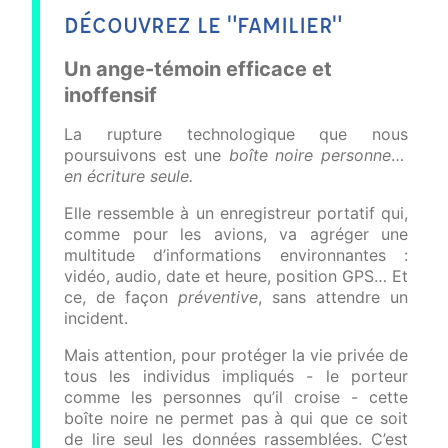
DÉCOUVREZ LE "FAMILIER"
Un ange-témoin efficace et
inoffensif
La rupture technologique que nous
poursuivons est une
boîte noire personnelle
en écriture seule.
Elle ressemble à un enregistreur portatif qui,
comme pour les avions, va agréger une
multitude d’informations environnantes :
vidéo, audio, date et heure, position GPS… Et
ce, de façon
préventive
, sans attendre un
incident.
Mais attention, pour protéger la vie privée de
tous les individus impliqués - le porteur
comme les personnes qu’il croise - cette
boîte noire ne permet pas à qui que ce soit
de lire seul les données rassemblées. C’est