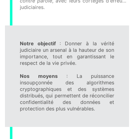
contre parole
, avec leurs cortèges d'erreurs
judiciaires.
Notre objectif
: Donner à la vérité
judiciaire un arsenal à la hauteur de son
importance, tout en garantissant le
respect de la vie privée.
Nos moyens
: La puissance
insoupçonnée des algorithmes
cryptographiques et des systèmes
distribués, qui permettent de réconcilier
confidentialité des données et
protection des plus vulnérables.