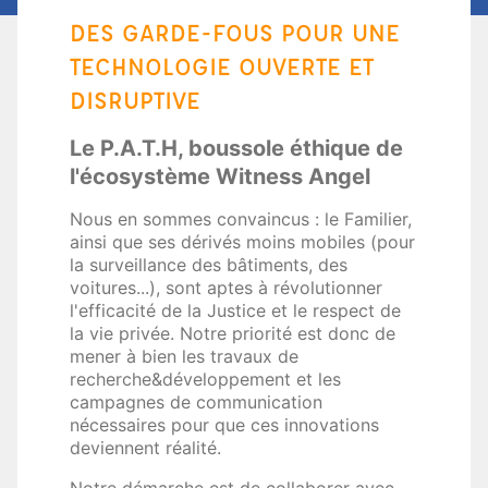
DES GARDE-FOUS POUR UNE
TECHNOLOGIE OUVERTE ET
DISRUPTIVE
Le P.A.T.H, boussole éthique de
l'écosystème Witness Angel
Nous en sommes convaincus : le Familier,
ainsi que ses dérivés moins mobiles (pour
la surveillance des bâtiments, des
voitures...), sont aptes à révolutionner
l'efficacité de la Justice et le respect de
la vie privée. Notre priorité est donc de
mener à bien les travaux de
recherche&développement et les
campagnes de communication
nécessaires pour que ces innovations
deviennent réalité.