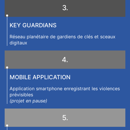
3.
KEY GUARDIANS
Réseau planétaire de gardiens de clés et sceaux
digitaux
4.
MOBILE APPLICATION
Application smartphone enregistrant les violences
prévisibles
(projet en pause)
5.