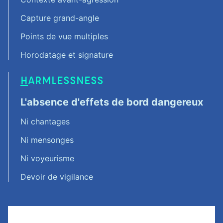
Capture grand-angle
Points de vue multiples
Horodatage et signature
H
ARMLESSNESS
L'absence d'effets de bord dangereux
Ni chantages
Ni mensonges
Ni voyeurisme
Devoir de vigilance