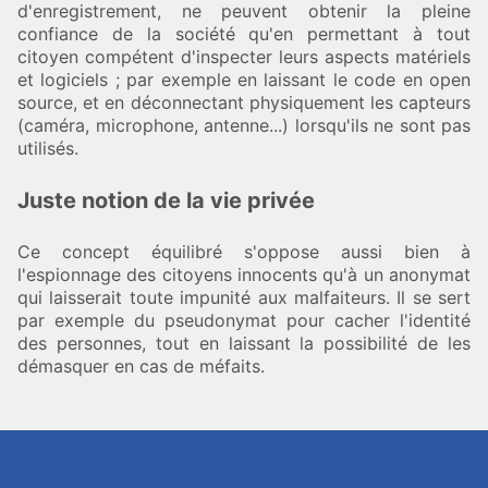
d'enregistrement, ne peuvent obtenir la pleine
confiance de la société qu'en permettant à tout
citoyen compétent d'inspecter leurs aspects matériels
et logiciels ; par exemple en laissant le code en open
source, et en déconnectant physiquement les capteurs
(caméra, microphone, antenne...) lorsqu'ils ne sont pas
utilisés.
Juste notion de la vie privée
Ce concept équilibré s'oppose aussi bien à
l'espionnage des citoyens innocents qu'à un anonymat
qui laisserait toute impunité aux malfaiteurs. Il se sert
par exemple du pseudonymat pour cacher l'identité
des personnes, tout en laissant la possibilité de les
démasquer en cas de méfaits.