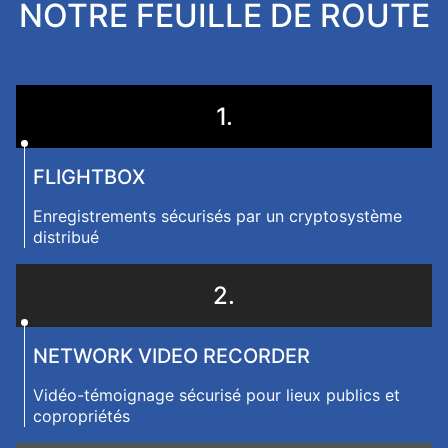
NOTRE FEUILLE DE ROUTE
1.
FLIGHTBOX
Enregistrements sécurisés par un cryptosystème
distribué
2.
NETWORK VIDEO RECORDER
Vidéo-témoignage sécurisé pour lieux publics et
copropriétés