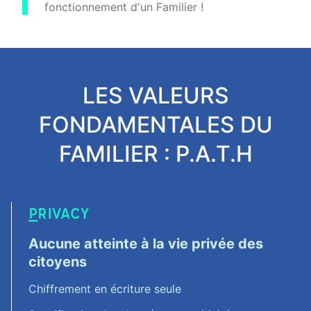
fonctionnement d'un Familier !
LES VALEURS
FONDAMENTALES DU
FAMILIER : P.A.T.H
P
RIVACY
Aucune atteinte à la vie privée des
citoyens
Chiffrement en écriture seule