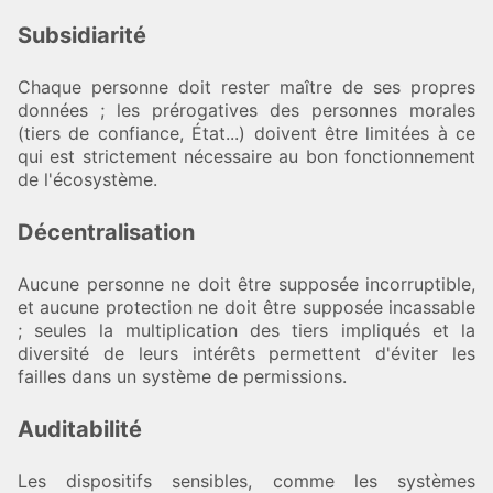
Subsidiarité
Chaque personne doit rester maître de ses propres
données ; les prérogatives des personnes morales
(tiers de confiance, État...) doivent être limitées à ce
qui est strictement nécessaire au bon fonctionnement
de l'écosystème.
Décentralisation
Aucune personne ne doit être supposée incorruptible,
et aucune protection ne doit être supposée incassable
; seules la multiplication des tiers impliqués et la
diversité de leurs intérêts permettent d'éviter les
failles dans un système de permissions.
Auditabilité
Les dispositifs sensibles, comme les systèmes