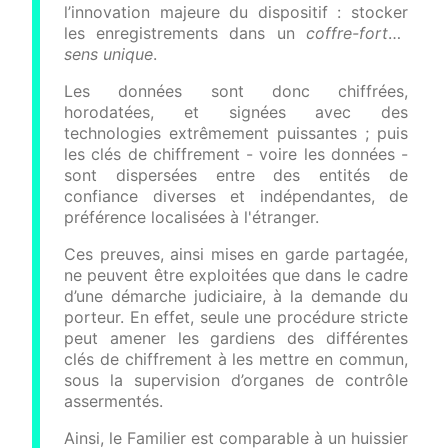
l’innovation majeure du dispositif : stocker
les enregistrements dans un
coffre-fort à
sens unique
.
Les données sont donc chiffrées,
horodatées, et signées avec des
technologies extrêmement puissantes ; puis
les clés de chiffrement - voire les données -
sont dispersées entre des entités de
confiance diverses et indépendantes, de
préférence localisées à l'étranger.
Ces preuves, ainsi mises en garde partagée,
ne peuvent être exploitées que dans le cadre
d’une démarche judiciaire, à la demande du
porteur. En effet, seule une procédure stricte
peut amener les gardiens des différentes
clés de chiffrement à les mettre en commun,
sous la supervision d’organes de contrôle
assermentés.
Ainsi, le Familier est comparable à un huissier