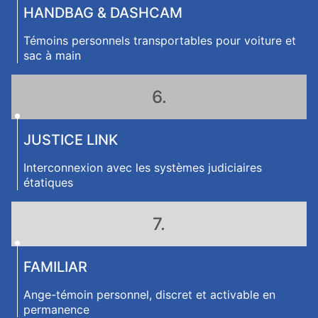
HANDBAG & DASHCAM
Témoins personnels transportables pour voiture et
sac à main
6.
JUSTICE LINK
Interconnexion avec les systèmes judiciaires
étatiques
7.
FAMILIAR
Ange-témoin personnel, discret et activable en
permanence