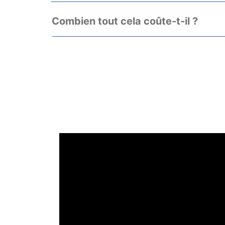
Combien tout cela coûte-t-il ?