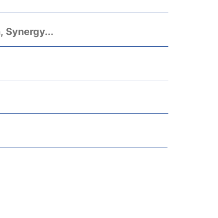
, Synergy...