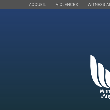
ACCUEIL
VIOLENCES
WITNESS A