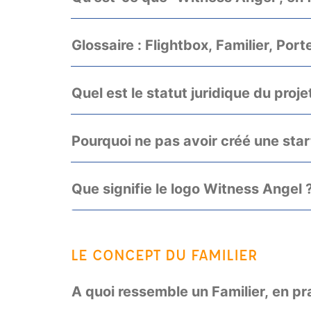
Glossaire : Flightbox, Familier, Por
Quel est le statut juridique du proj
Pourquoi ne pas avoir créé une star
Que signifie le logo Witness Angel 
LE CONCEPT DU FAMILIER
A quoi ressemble un Familier, en pr