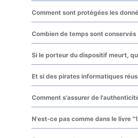
Comment sont protégées les donnée
Combien de temps sont conservés l
Si le porteur du dispositif meurt, 
Et si des pirates informatiques ré
Comment s’assurer de l'authenticit
N'est-ce pas comme dans le livre "1