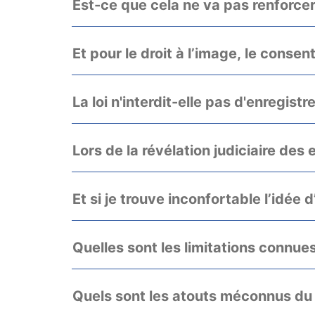
Est-ce que cela ne va pas renforcer 
Et pour le droit à l’image, le conse
La loi n'interdit-elle pas d'enregistr
Lors de la révélation judiciaire des 
Et si je trouve inconfortable l’idée 
Quelles sont les limitations connues
Quels sont les atouts méconnus du d